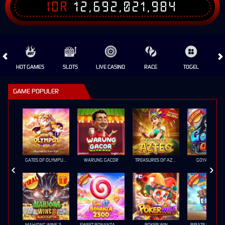
IDR
12,692,021,984
HOT GAMES
SLOTS
LIVE CASINO
RACE
TOGEL
OL
GAME POPULER
GATES OF OLYMPUS POP
WARUNG GACOR
TREASURES OF AZTEC
GOYANG GAI
MAHJONG WINS 3 – BLACK SCATTER
SWEET BONANZA 2500
POKER WIN
PIRATE QUEST 1