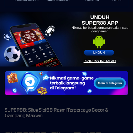
UNDUH
SUPER88 APP
Nikmati berbagai permainan dalam satu
genggaman
UNDUH
PANDUAN INSTALASI
SUPER88: Situs Slot88 Resmi Terpercaya Gacor &
Gampang Maxwin