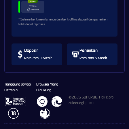
* Selama bank maintenance dan bank offline deposit dan penarikan
tidak dapat diproses
Deposit
Penarikan
Rata-rata 3 Menit
Rata-rata 5 Menit
Tanggung Jawab
Browser Yang
Bermain
Didukung
©2026 SUPER88. Hak cipta
dilindungi | 18+