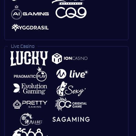
Live Casino