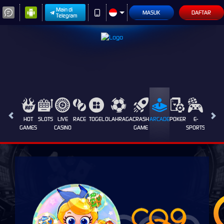
Main di
MASUK
DAFTAR
Telegram
HOT
SLOTS
LIVE
RACE
TOGEL
OLAHRAGA
CRASH
ARCADE
POKER
E-
PROMO
GAMES
CASINO
GAME
SPORTS