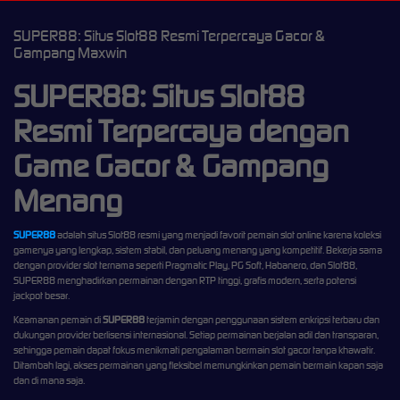
SUPER88: Situs Slot88 Resmi Terpercaya Gacor &
Gampang Maxwin
SUPER88: Situs Slot88
Resmi Terpercaya dengan
Game Gacor & Gampang
Menang
SUPER88
adalah situs Slot88 resmi yang menjadi favorit pemain slot online karena koleksi
gamenya yang lengkap, sistem stabil, dan peluang menang yang kompetitif. Bekerja sama
dengan provider slot ternama seperti Pragmatic Play, PG Soft, Habanero, dan Slot88,
SUPER88 menghadirkan permainan dengan RTP tinggi, grafis modern, serta potensi
jackpot besar.
Keamanan pemain di
SUPER88
terjamin dengan penggunaan sistem enkripsi terbaru dan
dukungan provider berlisensi internasional. Setiap permainan berjalan adil dan transparan,
sehingga pemain dapat fokus menikmati pengalaman bermain slot gacor tanpa khawatir.
Ditambah lagi, akses permainan yang fleksibel memungkinkan pemain bermain kapan saja
dan di mana saja.