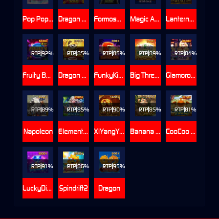
Pop Pop Candy
Dragon Soar - Hyper Wild
Formosa Bear
Magic Ace WILD LOCK
LanternWealth
RTP
92%
RTP
85%
RTP
85%
RTP
89%
RTP
84%
Fruity Bonanza
Dragon Warrior
FunkyKingKong
Big Three Dragons
Glamorous Girl
RTP
89%
RTP
85%
RTP
90%
RTP
85%
RTP
81%
Napoleon
Elemental Link Water
XiYangYang
Banana Saga
CooCoo Farm
RTP
91%
RTP
86%
RTP
95%
LuckyDiamond
Spindrift2
Dragon