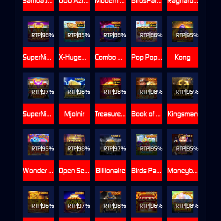
Samba Jewel
UGO Aztec Gold
Modern Gods
BirdsParty
Ragnarok : Thor VS Loki
RTP
98%
RTP
85%
RTP
88%
RTP
86%
RTP
95%
SuperNiubi
X-Huge_Fishin' Fever X-Huge
Combo Fruity Bonanza Combo
Pop Pop Candy 1000
Kong
RTP
97%
RTP
96%
RTP
98%
RTP
98%
RTP
95%
SuperNiubiDeluxe
Mjolnir
TreasureBowl
Book of Mystery
Kingsman
RTP
95%
RTP
98%
RTP
97%
RTP
95%
RTP
95%
Wonder Elephant
Open Sesame
Billionaire
Birds Party Deluxe
Moneybags Man
RTP
96%
RTP
97%
RTP
98%
RTP
96%
RTP
98%