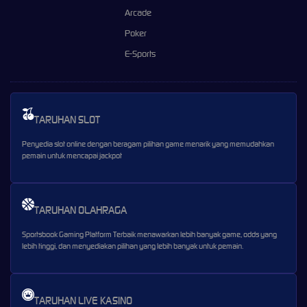
Arcade
Poker
E-Sports
TARUHAN SLOT
Penyedia slot online dengan beragam pilihan game menarik yang memudahkan
pemain untuk mencapai jackpot
TARUHAN OLAHRAGA
Sportsbook Gaming Platform Terbaik menawarkan lebih banyak game, odds yang
lebih tinggi, dan menyediakan pilihan yang lebih banyak untuk pemain.
TARUHAN LIVE KASINO