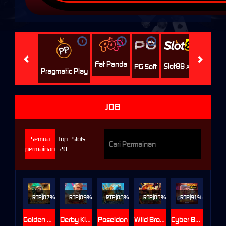
i
i
i
i
i
Facha
Fat Panda
Slot88 x PP
PG Soft
Pragmatic Play
JDB
Semua
Top
Slots
permainan
20
RTP
87%
RTP
89%
RTP
88%
RTP
85%
RTP
91%
Golden Hoof Quest
Derby King
Poseidon
Wild Bronco
Cyber Bounty 4096