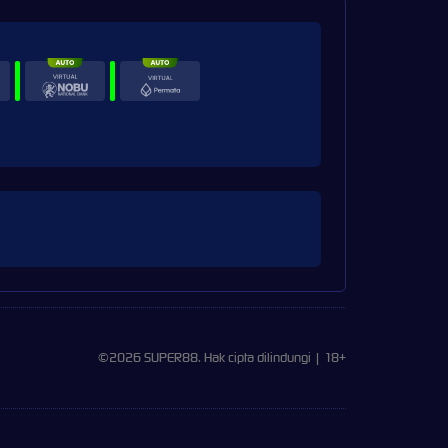
©2026 SUPER88. Hak cipta dilindungi | 18+