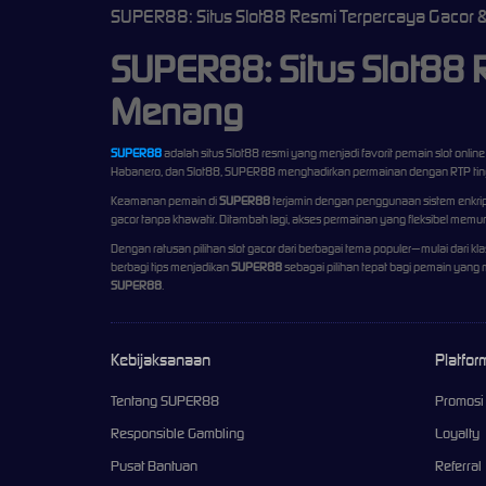
SUPER88: Situs Slot88 Resmi Terpercaya Gacor
SUPER88: Situs Slot88
Menang
SUPER88
adalah situs Slot88 resmi yang menjadi favorit pemain slot onlin
Habanero, dan Slot88, SUPER88 menghadirkan permainan dengan RTP tinggi,
Keamanan pemain di
SUPER88
terjamin dengan penggunaan sistem enkrips
gacor tanpa khawatir. Ditambah lagi, akses permainan yang fleksibel mem
Dengan ratusan pilihan slot gacor dari berbagai tema populer—mulai dari kl
berbagi tips menjadikan
SUPER88
sebagai pilihan tepat bagi pemain yang 
SUPER88
.
Kebijaksanaan
Platfor
Tentang SUPER88
Promosi
Responsible Gambling
Loyalty
Pusat Bantuan
Referral