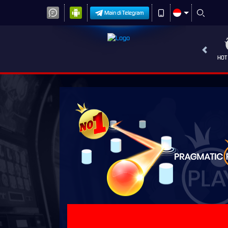
Main di Telegram
HOT