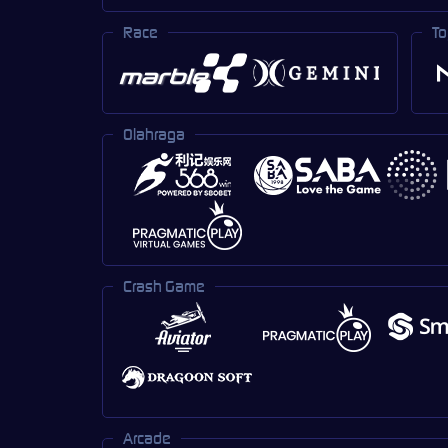
Race
To
Olahraga
Crash Game
Arcade