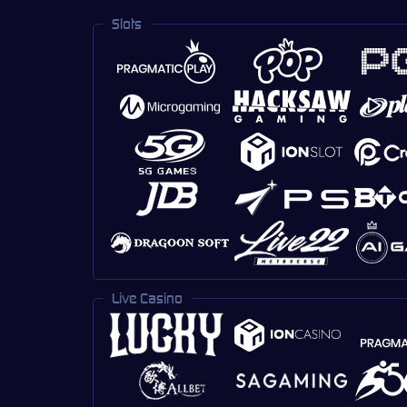
Slots
Live Casino