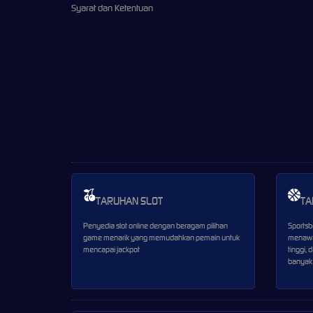
Syarat dan Ketentuan
TARUHAN SLOT
TA
Penyedia slot online dengan beragam pilihan
Sportsb
game menarik yang memudahkan pemain untuk
menawar
mencapai jackpot
tinggi,
banyak 