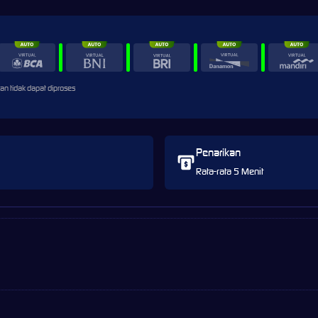
an tidak dapat diproses
Penarikan
Rata-rata 5 Menit