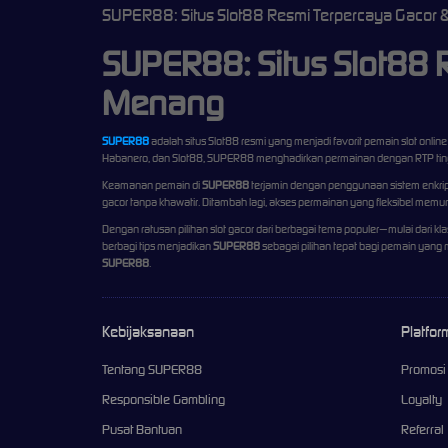
SUPER88: Situs Slot88 Resmi Terpercaya Gacor
SUPER88: Situs Slot88
Menang
SUPER88
adalah situs Slot88 resmi yang menjadi favorit pemain slot onlin
Habanero, dan Slot88, SUPER88 menghadirkan permainan dengan RTP tinggi,
Keamanan pemain di
SUPER88
terjamin dengan penggunaan sistem enkrips
gacor tanpa khawatir. Ditambah lagi, akses permainan yang fleksibel mem
Dengan ratusan pilihan slot gacor dari berbagai tema populer—mulai dari kl
berbagi tips menjadikan
SUPER88
sebagai pilihan tepat bagi pemain yang 
SUPER88
.
Kebijaksanaan
Platfor
Tentang SUPER88
Promosi
Responsible Gambling
Loyalty
Pusat Bantuan
Referral