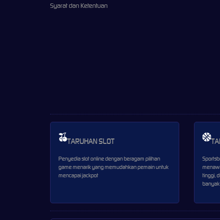
Syarat dan Ketentuan
TARUHAN SLOT
TA
Penyedia slot online dengan beragam pilihan
Sportsb
game menarik yang memudahkan pemain untuk
menawar
mencapai jackpot
tinggi,
banyak 