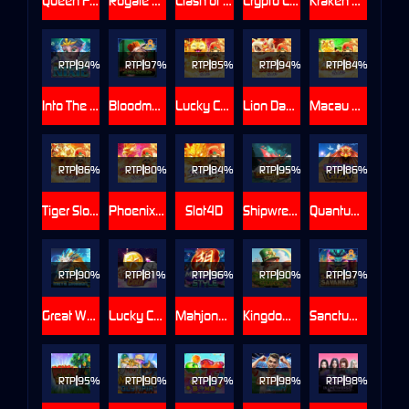
Queen Femida 2
Royale Ace
Clash of Olympus
Crypto Coin
Kraken Queen
RTP
RTP
97%
RTP
85%
RTP
94%
RTP
84%
Into The Fay: Nixie
Bloodmoon Amazonia
Lucky Cat Slot4D
Lion Dance Slot4D
Macau Slot4D
RTP
86%
RTP
80%
RTP
84%
RTP
RTP
Tiger Slot4D
Phoenix Slot4D
Slot4D
Shipwrecked Riches
Quantum Of Giza
RTP
90%
RTP
RTP
96%
RTP
RTP
97%
Great Wall of Meta Dragon
Lucky Coins
Mahjong Style
Kingdom of Luck
Sanctum Of Savanah
RTP
RTP
90%
RTP
97%
RTP
98%
RTP
98%