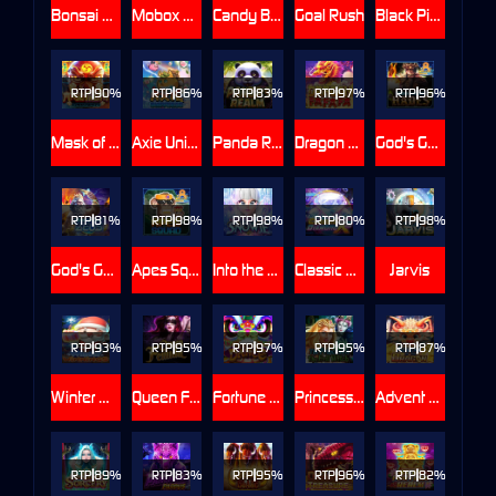
Bonsai of the Riches
Mobox Olympia
Candy Bomb
Goal Rush
Black Pink (B.P.) in Metaverse
RTP
90%
RTP
RTP
83%
RTP
97%
RTP
96%
Mask of Truth Jumboways
Axie Universe
Panda Realm
Dragon FAFAFA
God's Gambit : Hades
RTP
81%
RTP
RTP
98%
RTP
80%
RTP
98%
God's Gambit Zeus
Apes Squad
Into the Fay: Snowie
Classic Diamond X5
Jarvis
RTP
93%
RTP
95%
RTP
97%
RTP
95%
RTP
Winter Winnings
Queen Femida
Fortune Dance
Princess and the Evil Witch
Advent of the Dragon
RTP
89%
RTP
RTP
RTP
96%
RTP
82%