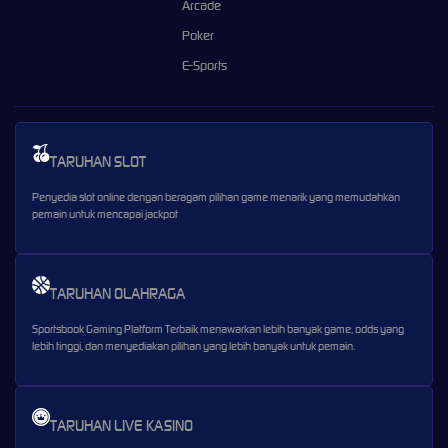
Arcade
Poker
E-Sports
TARUHAN SLOT
Penyedia slot online dengan beragam pilihan game menarik yang memudahkan
pemain untuk mencapai jackpot
TARUHAN OLAHRAGA
Sportsbook Gaming Platform Terbaik menawarkan lebih banyak game, odds yang
lebih tinggi, dan menyediakan pilihan yang lebih banyak untuk pemain.
TARUHAN LIVE KASINO