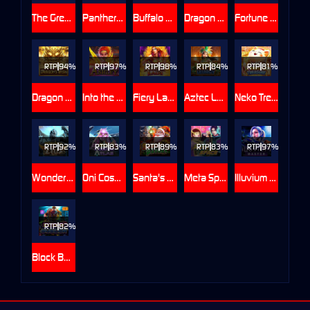
The Great Sorcery
Panthera Pardus
Buffalo Blaze
Dragon Treasure
Fortune Realm
RTP
94%
RTP
RTP
98%
RTP
84%
RTP
81%
Dragon Wish
Into the Fay: Ashley
Fiery Lady
Aztec Legacy
Neko Treasure
RTP
RTP
83%
RTP
RTP
RTP
97%
Wonders of Zeus
Oni Cosmic Atlas
Santa's Payday
Meta Space
Illuvium Master
RTP
82%
Block Buster