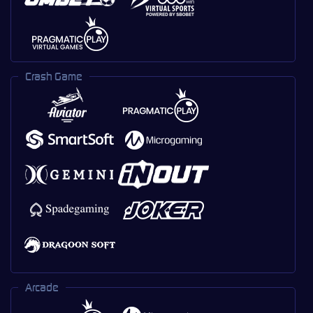
Crash Game
Arcade