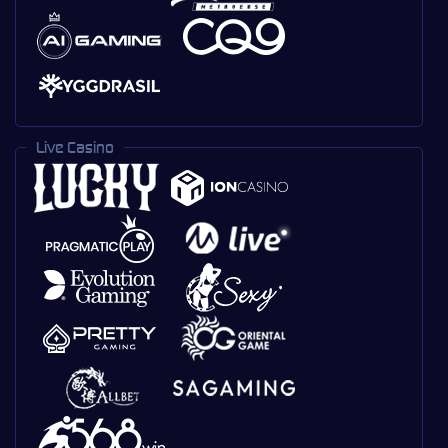
Live Casino