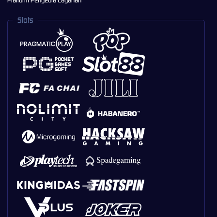
Platform Penyedia Layanan
Slots