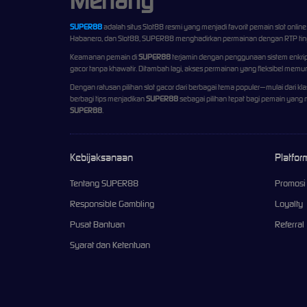
Menang
SUPER88
adalah situs Slot88 resmi yang menjadi favorit pemain slot onlin
Habanero, dan Slot88, SUPER88 menghadirkan permainan dengan RTP tinggi,
Keamanan pemain di
SUPER88
terjamin dengan penggunaan sistem enkrips
gacor tanpa khawatir. Ditambah lagi, akses permainan yang fleksibel mem
Dengan ratusan pilihan slot gacor dari berbagai tema populer—mulai dari kl
berbagi tips menjadikan
SUPER88
sebagai pilihan tepat bagi pemain yang 
SUPER88
.
Kebijaksanaan
Platfor
Tentang SUPER88
Promosi
Responsible Gambling
Loyalty
Pusat Bantuan
Referral
Syarat dan Ketentuan