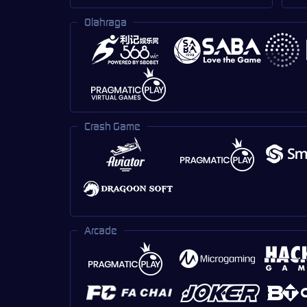
Olahraga
Crash Game
Arcade