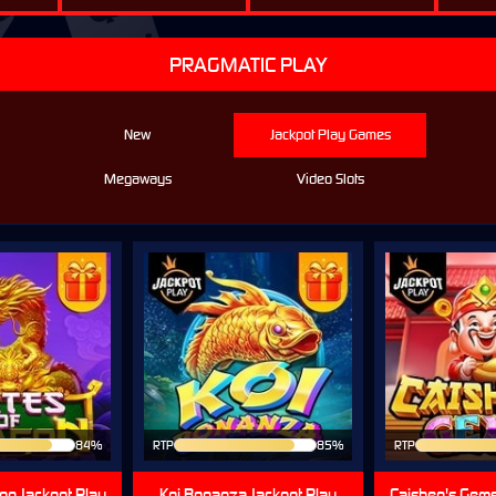
PRAGMATIC PLAY
New
Jackpot Play Games
Megaways
Video Slots
84%
RTP
85%
RTP
on Jackpot Play
Koi Bonanza Jackpot Play
Caishen's Gems