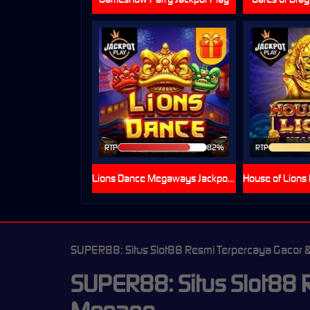
RTP
82%
RTP
Lions Dance Megaways Jackpot Play
SUPER88: Situs Slot88 Resmi Terpercaya Gacor
SUPER88: Situs Slot88