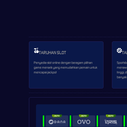
TARUHAN SLOT
TA
Penyedia slot online dengan beragam pilihan
Sportsb
game menarik yang memudahkan pemain untuk
menawar
mencapai jackpot
tinggi,
banyak 