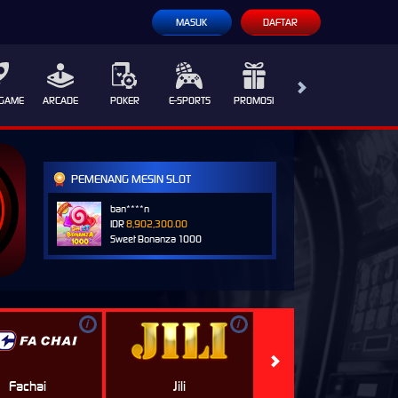
MASUK
DAFTAR
 GAME
ARCADE
POKER
E-SPORTS
PROMOSI
PEMENANG MESIN SLOT
ban****n
IDR
8,902,300.00
Sweet Bonanza 1000
awanga****3
IDR
8,337,000.00
Gates of Olympus 1000
i
i
i
vika1****6
IDR
6,018,000.00
No Limit City
Rujak Bonanza 1000
Fachai
Jili
he****9