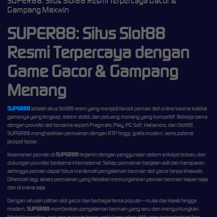
SUPER88: Situs Slot88 Resmi Terpercaya Gacor &
Gampang Maxwin
SUPER88: Situs Slot88
Resmi Terpercaya dengan
Game Gacor & Gampang
Menang
SUPER88
adalah situs Slot88 resmi yang menjadi favorit pemain slot online karena koleksi
gamenya yang lengkap, sistem stabil, dan peluang menang yang kompetitif. Bekerja sama
dengan provider slot ternama seperti Pragmatic Play, PG Soft, Habanero, dan Slot88,
SUPER88 menghadirkan permainan dengan RTP tinggi, grafis modern, serta potensi
jackpot besar.
Keamanan pemain di
SUPER88
terjamin dengan penggunaan sistem enkripsi terbaru dan
dukungan provider berlisensi internasional. Setiap permainan berjalan adil dan transparan,
sehingga pemain dapat fokus menikmati pengalaman bermain slot gacor tanpa khawatir.
Ditambah lagi, akses permainan yang fleksibel memungkinkan pemain bermain kapan saja
dan di mana saja.
Dengan ratusan pilihan slot gacor dari berbagai tema populer—mulai dari klasik hingga
modern,
SUPER88
memberikan pengalaman bermain yang seru dan menguntungkan.