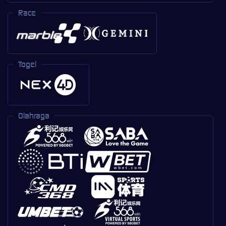
Race
Togel
Olahraga