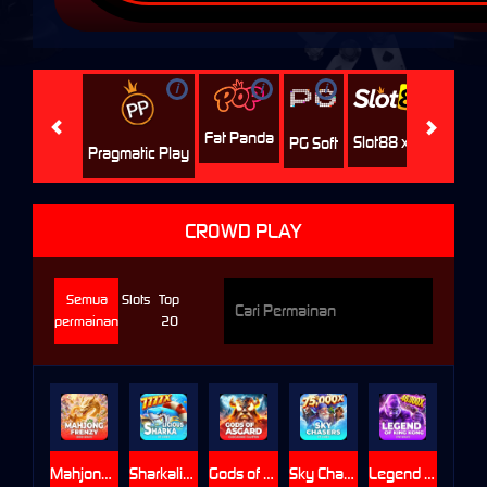
i
i
i
i
i
Facha
Fat Panda
Slot88 x PP
PG Soft
Pragmatic Play
CROWD PLAY
Semua
Slots
Top
permainan
20
Mahjong Frenzy
Sharkalicious
Gods of Asgard
Sky Chasers
Legend of King Kong