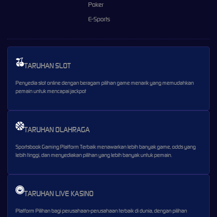
Poker
E-Sports
TARUHAN SLOT
Penyedia slot online dengan beragam pilihan game menarik yang memudahkan
pemain untuk mencapai jackpot
TARUHAN OLAHRAGA
Sportsbook Gaming Platform Terbaik menawarkan lebih banyak game, odds yang
lebih tinggi, dan menyediakan pilihan yang lebih banyak untuk pemain.
TARUHAN LIVE KASINO
Platform Pilihan bagi perusahaan-perusahaan terbaik di dunia, dengan pilihan