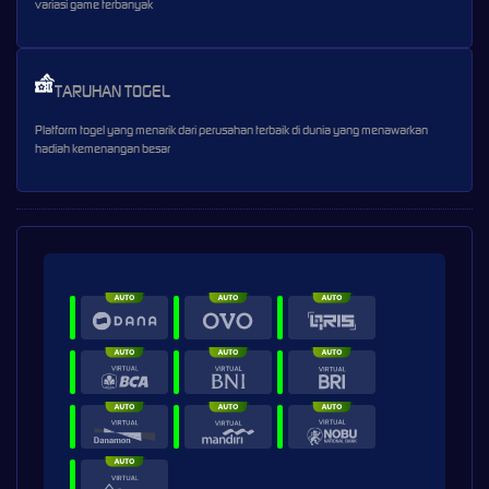
variasi game terbanyak
TARUHAN TOGEL
Platform togel yang menarik dari perusahan terbaik di dunia yang menawarkan
hadiah kemenangan besar