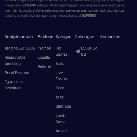
Modal terjangkau, peluang maxwin besar, serta komunitas aktif yang sering berbagi tips
menjadikan
SUPER88
sebagai pilihan tepat bagi pemain yang mencari situs slot gacor
resmi dan terpercaya. Daftar sekarang dan rasakan sensasi bermain slot gacor dengan
peluang jackpot besar dan gampang menang hanya di
SUPER88
.
Kebijaksanaan
Platform
Kategori
Dukungan
Komunitas
Tentang SUPER88
Promosi
Hot
CSSUPER
Games
88
Responsible
Loyalty
Gambling
Slots
Referral
Pusat Bantuan
Live
Casino
Syarat dan
Ketentuan
Race
Togel
Olahraga
Crash
Game
Arcade