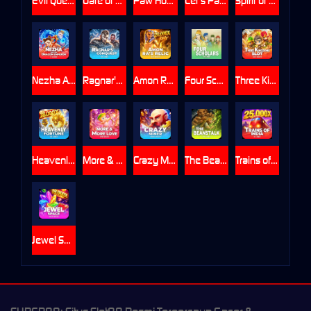
Evil Queen Cauldron
Gate of Ninja
Paw House 2
Let's Party
Spirit of Nine Tails
Nezha And The Dragon Emperor
Ragnar's Conquest
Amon Ra's Relic
Four Scholars
Three Kingdoms Slot
Heavenly Fortune
More & More Love
Crazy Miner
The Beanstalk
Trains of India
Jewel Space