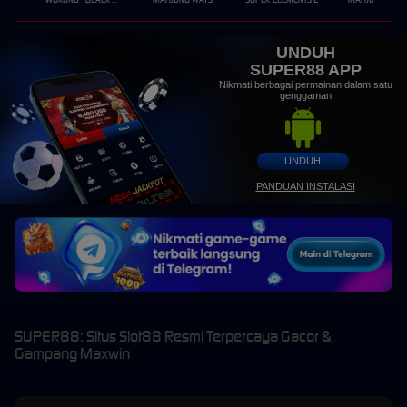
UNDUH
SUPER88 APP
Nikmati berbagai permainan dalam satu
genggaman
UNDUH
PANDUAN INSTALASI
SUPER88: Situs Slot88 Resmi Terpercaya Gacor &
Gampang Maxwin