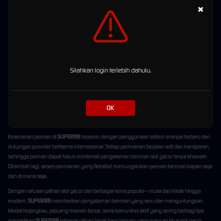
SUPER88: Situs Slot88
×
Resmi Terpercaya dengan
Game Gacor & Gampang
Menang
Silahkan login terlebih dahulu.
SUPER88
adalah situs Slot88 resmi yang menjadi favorit pemain slot online karena koleksi
gamenya yang lengkap, sistem stabil, dan peluang menang yang kompetitif. Bekerja sama
dengan provider slot ternama seperti Pragmatic Play, PG Soft, Habanero, dan Slot88,
OK
SUPER88 menghadirkan permainan dengan RTP tinggi, grafis modern, serta potensi
jackpot besar.
Keamanan pemain di
SUPER88
terjamin dengan penggunaan sistem enkripsi terbaru dan
dukungan provider berlisensi internasional. Setiap permainan berjalan adil dan transparan,
sehingga pemain dapat fokus menikmati pengalaman bermain slot gacor tanpa khawatir.
Ditambah lagi, akses permainan yang fleksibel memungkinkan pemain bermain kapan saja
dan di mana saja.
Dengan ratusan pilihan slot gacor dari berbagai tema populer—mulai dari klasik hingga
modern,
SUPER88
memberikan pengalaman bermain yang seru dan menguntungkan.
Modal terjangkau, peluang maxwin besar, serta komunitas aktif yang sering berbagi tips
menjadikan
SUPER88
sebagai pilihan tepat bagi pemain yang mencari situs slot gacor