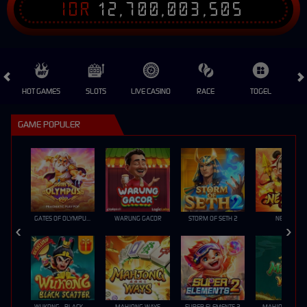
IDR
12,700,003,505
HOT GAMES
SLOTS
LIVE CASINO
RACE
TOGEL
OL
GAME POPULER
GATES OF OLYMPUS POP
WARUNG GACOR
STORM OF SETH 2
NEZHA 2
WUKONG - BLACK SCATTER
MAHJONG WAYS
SUPER ELEMENTS 2
MAHJONG WAYS