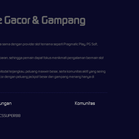
e Gacor & Gampang
a sama dengan provider slot ternama seperti Pragmatic Play, PG Soft,
ansparan, sehingga pemain dapat fokus menikmati pengalaman bermain slot
l terjangkau, peluang maxwin besar, serta komunitas aktif yang sering
t gacor dengan peluang jackpot besar dan gampang menang hanya di
ungan
Komunitas
CSSUPER88