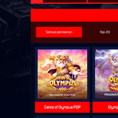
Semua permainan
Top 20
Gates of Olympus POP
Olymp