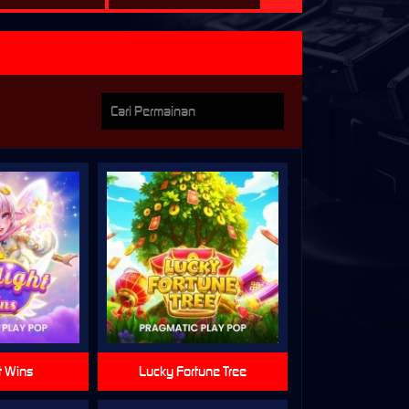
IDR
2,015,300.00
Starlight Princess™ 1000
c****o
IDR
1,907,380.00
Gates of Olympus Super Scatter
sempang****5
IDR
1,624,000.00
Mahjong Wins 2
v****y
IDR
1,564,840.00
Gates of Olympus Super Scatter
sa****6
IDR
1,547,000.00
Mahjong Wins - Gong Xi Fa Cai
kingcha****t
IDR
1,534,000.00
Gates of Olympus Super Scatter
t Wins
Lucky Fortune Tree
wiwiya****9
IDR
1,440,300.00